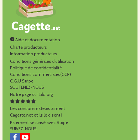
Aide et documentation
Charte producteurs
Information producteurs
Conditions générales d'utilisation
Politique de confidentialité
Conditions commerciales(CCP)
C.G.U Stripe
SOUTENEZ-NOUS
Notre page sur Lilo.org
Les consommateurs aiment
Cagette.net et ils le disent !
Paiement sécurisé avec Stripe
SUIVEZ-NOUS