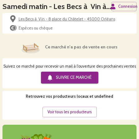
Samedi matin - Les Becs à Vin à Orléans centre
Connexion
Les Becs à Vin - 8 place du Châtelet - 45000 Orléans
Espèces ou chèque
Ce marché n'a pas de vente en cours
Suivez ce marché pour recevoir un mail à l'ouverture des prochaines ventes
SUIVRE CE
MARCHÉ
Retrouvez vos producteurs locaux
et undefined
Voir tous les producteurs