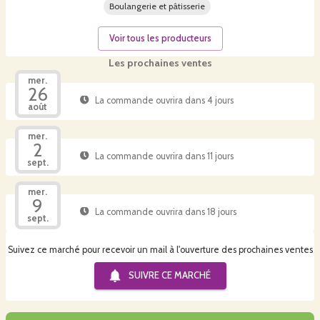
Boulangerie et pâtisserie
Voir tous les producteurs
Les prochaines ventes
mer.
26
La commande ouvrira dans 4 jours
août
mer.
2
La commande ouvrira dans 11 jours
sept.
mer.
9
La commande ouvrira dans 18 jours
sept.
Suivez ce marché pour recevoir un mail à l'ouverture des prochaines ventes
SUIVRE CE
MARCHÉ