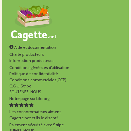
Aide et documentation
Charte producteurs
Information producteurs
Conditions générales d'utilisation
Politique de confidentialité
Conditions commerciales(CCP)
C.G.U Stripe
SOUTENEZ-NOUS
Notre page sur Lilo.org
Les consommateurs aiment
Cagette.net et ils le disent !
Paiement sécurisé avec Stripe
SUIVEZ-NOUS