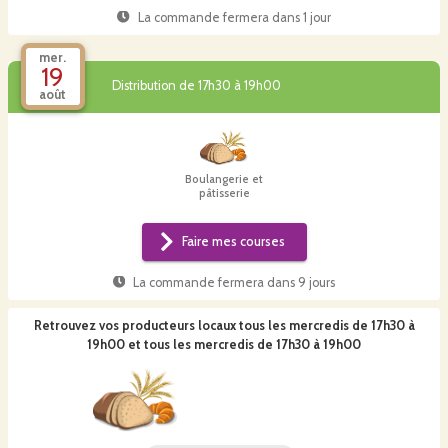
La commande fermera dans
1 jour
mer.
19
Distribution de 17h30 à 19h00
août
Boulangerie et
pâtisserie
Faire mes courses
La commande fermera dans
9 jours
Retrouvez vos producteurs locaux
tous les mercredis de 17h30 à
19h00 et tous les mercredis de 17h30 à 19h00