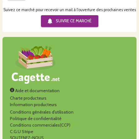
Suivez ce marché pour recevoir un mail à l'ouverture des prochaines ventes
SUIVRE CE
MARCHÉ
Aide et documentation
Charte producteurs
Information producteurs
Conditions générales d'utilisation
Politique de confidentialité
Conditions commerciales(CCP)
C.G.U Stripe
SOUTENEZ-NOUS