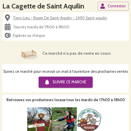
La Cagette de Saint Aquilin
Connexion
Tiers-Lieu - Route De Saint-Aquilin - 24110 Saint-aquilin
Tous les mardis de 17h00 à 18h00
Espèces ou chèque
Ce marché n'a pas de vente en cours
Suivez ce marché pour recevoir un mail à l'ouverture des prochaines ventes
SUIVRE CE
MARCHÉ
Retrouvez vos producteurs locaux
tous les mardis de 17h00 à 18h00