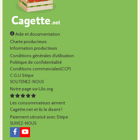
Aide et documentation
Charte producteurs
Information producteurs
Conditions générales d'utilisation
Politique de confidentialité
Conditions commerciales(CCP)
C.G.U Stripe
SOUTENEZ-NOUS
Notre page sur Lilo.org
Les consommateurs aiment
Cagette.net et ils le disent !
Paiement sécurisé avec Stripe
SUIVEZ-NOUS