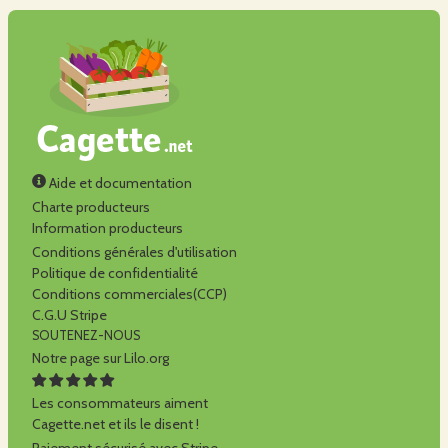
Aide et documentation
Charte producteurs
Information producteurs
Conditions générales d'utilisation
Politique de confidentialité
Conditions commerciales(CCP)
C.G.U Stripe
SOUTENEZ-NOUS
Notre page sur Lilo.org
Les consommateurs aiment
Cagette.net et ils le disent !