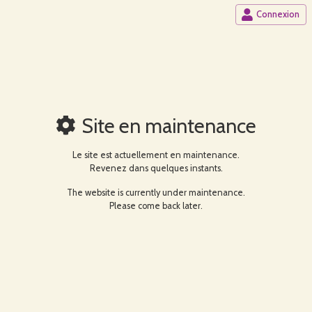
Connexion
Site en maintenance
Le site est actuellement en maintenance.
Revenez dans quelques instants.
The website is currently under maintenance.
Please come back later.