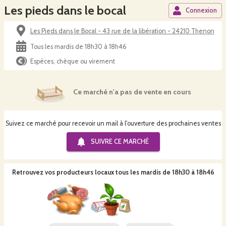
Les pieds dans le bocal
Connexion
Les Pieds dans le Bocal - 43 rue de la libération - 24210 Thenon
Tous les mardis de 18h30 à 18h46
Espèces, chèque ou virement
Ce marché n'a pas de vente en cours
Suivez ce marché pour recevoir un mail à l'ouverture des prochaines ventes
SUIVRE CE
MARCHÉ
Retrouvez vos producteurs locaux
tous les mardis de 18h30 à 18h46