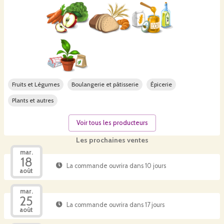
Fruits et Légumes
Boulangerie et pâtisserie
Épicerie
Plants et autres
Voir tous les producteurs
Les prochaines ventes
mar.
18
La commande ouvrira dans 10 jours
août
mar.
25
La commande ouvrira dans 17 jours
août