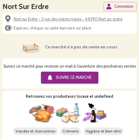
Nort Sur Erdre
Connexion
Nort sur Erdre - 3 rue des mares noires - 44390 Nort sur erdre
Espèces, chèque ou carte bancaire sur place
Ce marché n'a pas de vente en cours
Suivez ce marché pour recevoir un mail à l'ouverture des prochaines ventes
SUIVRE CE
MARCHÉ
Retrouvez vos producteurs locaux
et undefined
Viandes et charcuteries
Crèmerie
Hygiène et bien-être