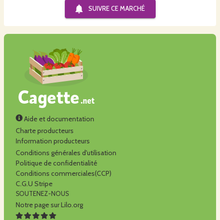
SUIVRE CE
MARCHÉ
Aide et documentation
Charte producteurs
Information producteurs
Conditions générales d'utilisation
Politique de confidentialité
Conditions commerciales(CCP)
C.G.U Stripe
SOUTENEZ-NOUS
Notre page sur Lilo.org