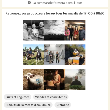
La commande fermera dans
4 jours
Retrouvez vos producteurs locaux
tous les mardis de 17h00 à 18h30
Fruits et Légumes
Viandes et charcuteries
Produits de la mer et d'eau douce
Crèmerie