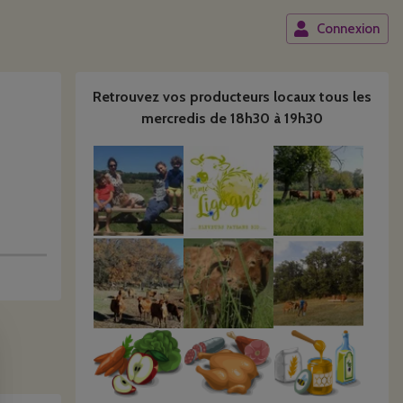
Connexion
Retrouvez vos producteurs locaux
tous les
mercredis de 18h30 à 19h30
mercredi