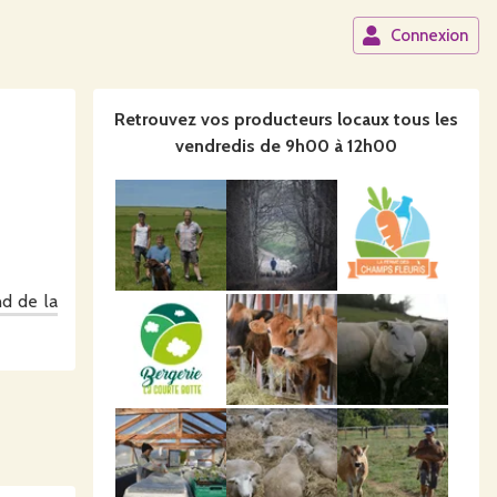
Connexion
Retrouvez vos producteurs locaux
tous les
vendredis de 9h00 à 12h00
nd de la