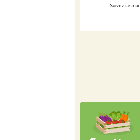
Suivez ce mar