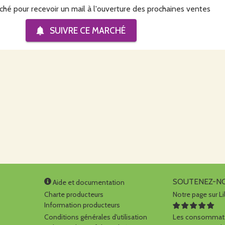
ché pour recevoir un mail à l'ouverture des prochaines ventes
SUIVRE CE
MARCHÉ
SOUTENEZ-N
Aide et documentation
Charte producteurs
Notre page sur Li
Information producteurs
Conditions générales d'utilisation
Les consommate