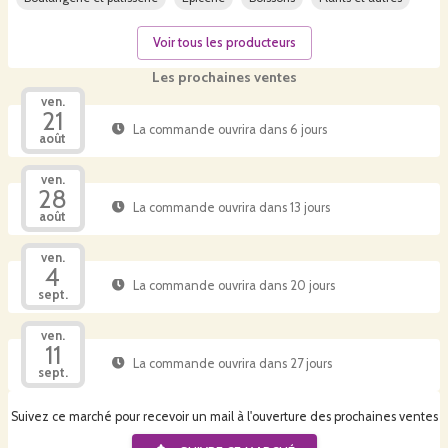
Voir tous les producteurs
Les prochaines ventes
ven.
21
La commande ouvrira dans 6 jours
août
ven.
28
La commande ouvrira dans 13 jours
août
ven.
4
La commande ouvrira dans 20 jours
sept.
ven.
11
La commande ouvrira dans 27 jours
sept.
Suivez ce marché pour recevoir un mail à l'ouverture des prochaines ventes