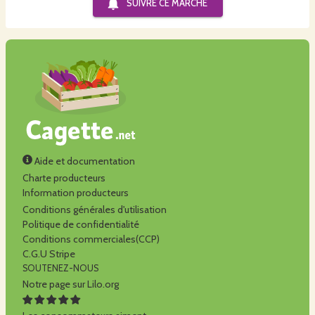
SUIVRE CE
MARCHÉ
Aide et documentation
Charte producteurs
Information producteurs
Conditions générales d'utilisation
Politique de confidentialité
Conditions commerciales(CCP)
C.G.U Stripe
SOUTENEZ-NOUS
Notre page sur Lilo.org