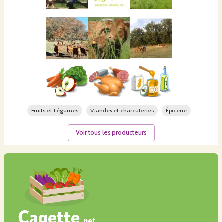
Fruits et Légumes
Viandes et charcuteries
Épicerie
Voir tous les producteurs