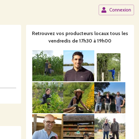
Connexion
Retrouvez vos producteurs locaux
tous les
vendredis de 17h30 à 19h00
Clisson)
nt et la