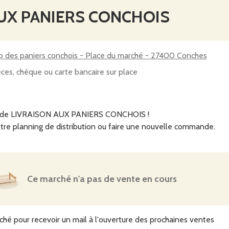
AUX PANIERS CONCHOIS
 des paniers conchois - Place du marché - 27400 Conches
ces, chèque ou carte bancaire sur place
te de LIVRAISON AUX PANIERS CONCHOIS !
tre planning de distribution ou faire une nouvelle commande.
Ce marché n'a pas de vente en cours
ché pour recevoir un mail à l'ouverture des prochaines ventes