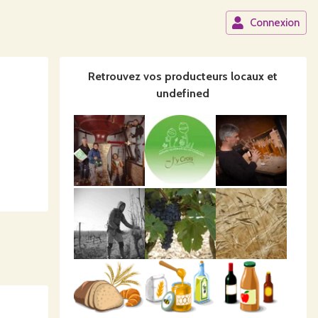
Connexion
Retrouvez vos producteurs locaux
et
undefined