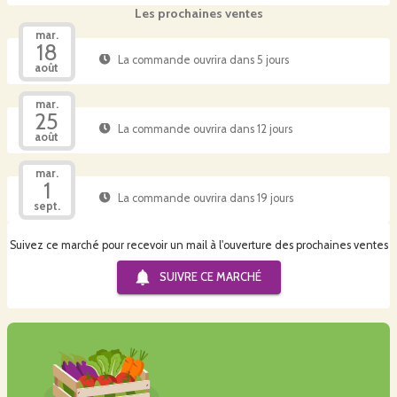
Les prochaines ventes
mar.
18
La commande ouvrira dans 5 jours
août
mar.
25
La commande ouvrira dans 12 jours
août
mar.
1
La commande ouvrira dans 19 jours
sept.
Suivez ce marché pour recevoir un mail à l'ouverture des prochaines ventes
SUIVRE CE
MARCHÉ