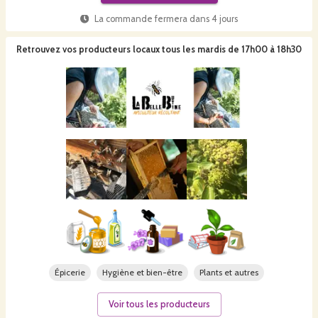
La commande fermera dans
4 jours
Retrouvez vos producteurs locaux
tous les mardis de 17h00 à 18h30
Épicerie
Hygiène et bien-être
Plants et autres
Voir tous les producteurs