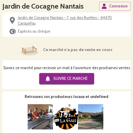
Jardin de Cocagne Nantais
Connexion
Jardin de Cocagne Nantais - 7, rue des Ruettes - 44470
Carquefou
Espèces ou chèque
Ce marché n'a pas de vente en cours
Suivez ce marché pour recevoir un mail à l'ouverture des prochaines ventes
SUIVRE CE
MARCHÉ
Retrouvez vos producteurs locaux
et undefined