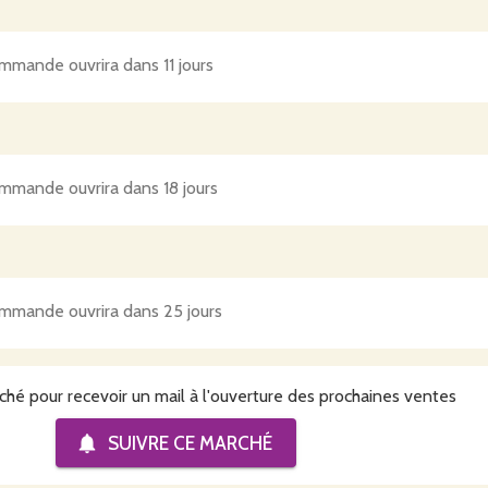
mmande ouvrira dans 11 jours
mmande ouvrira dans 18 jours
mmande ouvrira dans 25 jours
ché pour recevoir un mail à l'ouverture des prochaines ventes
SUIVRE CE
MARCHÉ