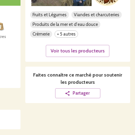
Fruits et Légumes
Viandes et charcuteries
Produits de la mer et d'eau douce
Crèmerie
+ 5 autres
tres
Voir tous les producteurs
Faites connaître ce
marché
pour soutenir
les producteurs
Partager