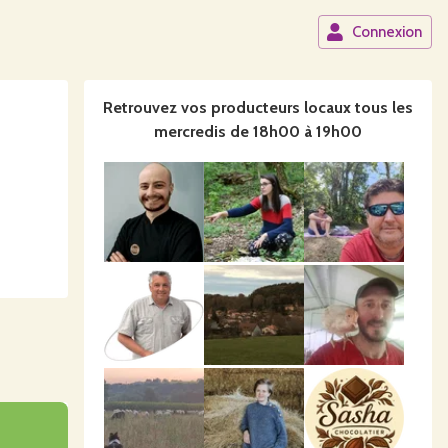
Connexion
Retrouvez vos producteurs locaux
tous les
mercredis de 18h00 à 19h00