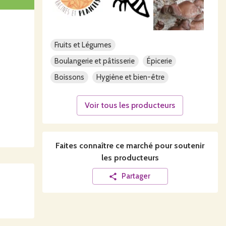
Fruits et Légumes
Boulangerie et pâtisserie
Épicerie
Boissons
Hygiène et bien-être
Voir tous les producteurs
Faites connaître ce
marché
pour soutenir
les producteurs
Partager