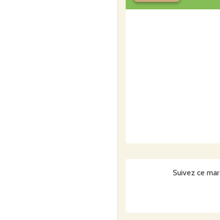
Suivez ce mar