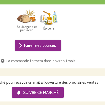
Boulangerie et
Épicerie
pâtisserie
Faire mes courses
La commande fermera dans
environ 1 mois
ché pour recevoir un mail à l'ouverture des prochaines ventes
SUIVRE CE
MARCHÉ