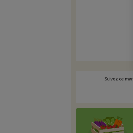
Suivez ce mar