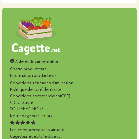
Aide et documentation
Charte producteurs
Information producteurs
Conditions générales d'utilisation
Politique de confidentialité
Conditions commerciales(CCP)
C.G.U Stripe
SOUTENEZ-NOUS
Notre page sur Lilo.org
Les consommateurs aiment
Cagette.net et ils le disent !