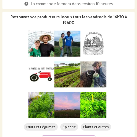
La commande fermera dans
environ 10 heures
Retrouvez vos producteurs locaux
tous les vendredis de 16h30 à
19h00
Fruits et Légumes
Épicerie
Plants et autres