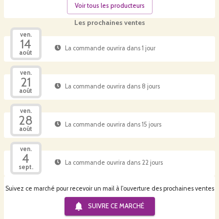
Voir tous les producteurs
Les prochaines ventes
ven.
14
La commande ouvrira dans 1 jour
août
ven.
21
La commande ouvrira dans 8 jours
août
ven.
28
La commande ouvrira dans 15 jours
août
ven.
4
La commande ouvrira dans 22 jours
sept.
Suivez ce marché pour recevoir un mail à l'ouverture des prochaines ventes
SUIVRE CE
MARCHÉ