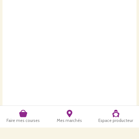
Faire mes courses
Mes marchés
Espace producteur