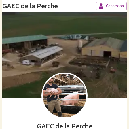
GAEC de la Perche
Connexion
GAEC de la Perche