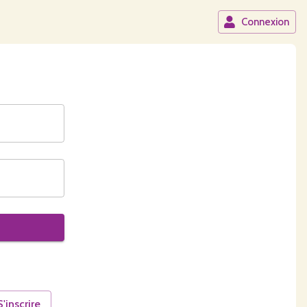
Connexion
S'inscrire