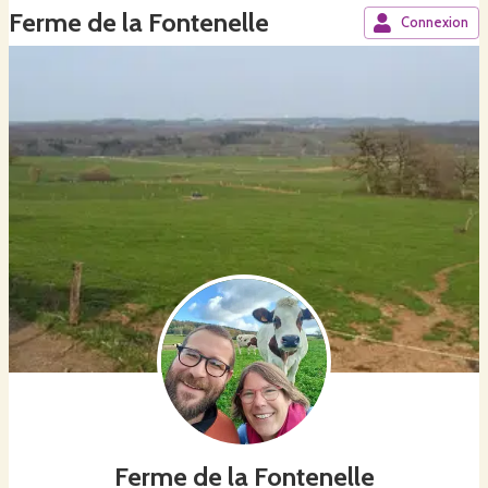
Ferme de la Fontenelle
Connexion
Ferme de la Fontenelle