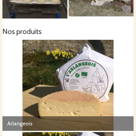
Nos produits
Arlangeois