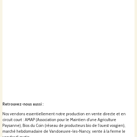
Retrouvez-nous aussi
:
Nos vendons essentiellement notre production en vente directe et en
circuit court : AMAP (Association pour le Maintien d'une Agriculture
Paysanne), Bios du Coin (réseau de producteurs bio de l'ouest vosgien),
marché hebdomadaire de Vandoeuvre-les-Nancy, vente à la ferme le