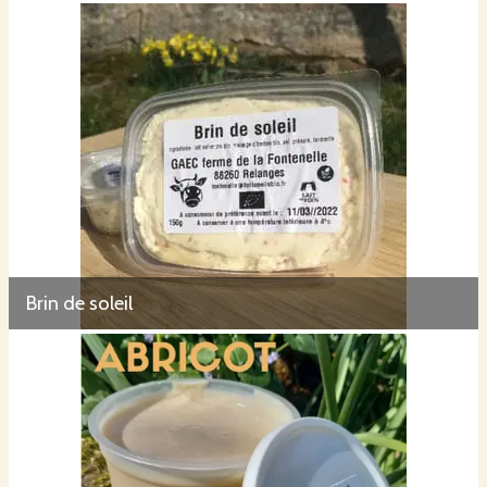
Brin de soleil