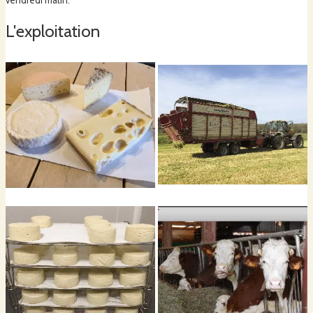
vendredi matin.
L'exploitation