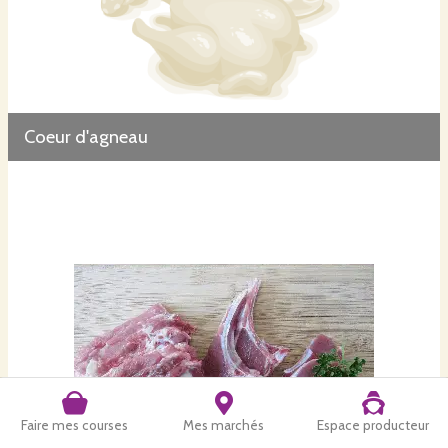
Coeur d'agneau
Faire mes courses
Mes marchés
Espace producteur
Côtelettes agneau