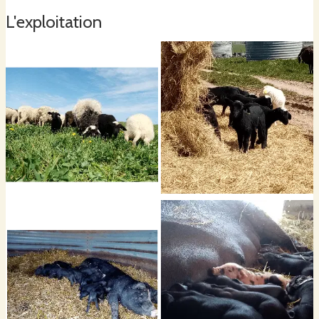
L'exploitation