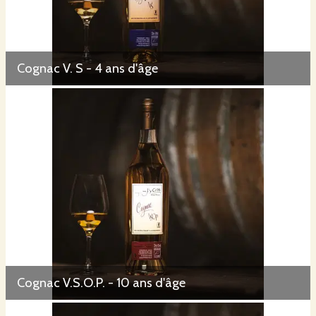
Cognac V. S - 4 ans d'âge
Cognac V.S.O.P. - 10 ans d'âge