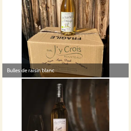
Bulles de raisin blanc