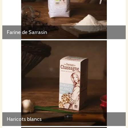
Farine de Sarrasin
Haricots blancs