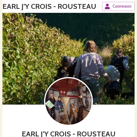
EARL J'Y CROIS - ROUSTEAU
Connexion
EARL J'Y CROIS - ROUSTEAU