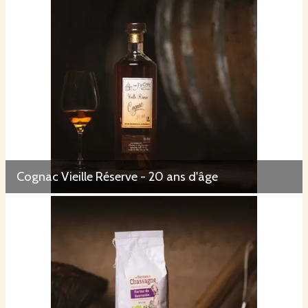
Cognac Vieille Réserve - 20 ans d'âge