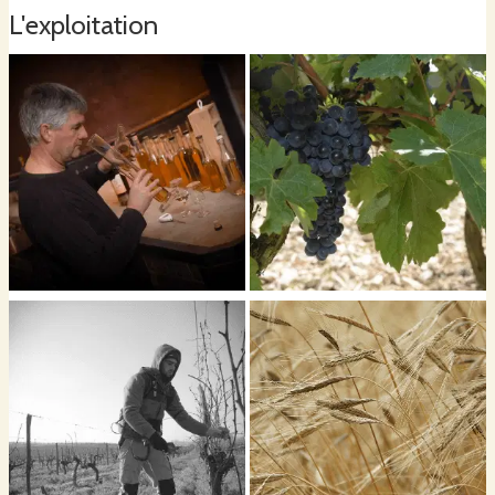
L'exploitation