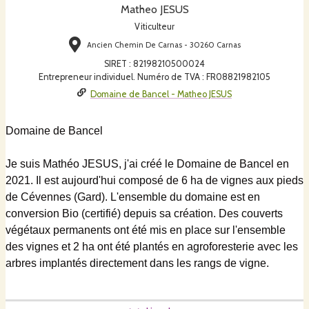
Matheo JESUS
Viticulteur
Ancien Chemin De Carnas - 30260 Carnas
SIRET
:
82198210500024
Entrepreneur individuel. Numéro de TVA : FR08821982105
Domaine de Bancel - Matheo JESUS
Domaine de Bancel
Je suis Mathéo JESUS, j'ai créé le Domaine de Bancel en
2021. Il est aujourd'hui composé de 6 ha de vignes aux pieds
de Cévennes (Gard). L'ensemble du domaine est en
conversion Bio (certifié) depuis sa création. Des couverts
végétaux permanents ont été mis en place sur l'ensemble
des vignes et 2 ha ont été plantés en agroforesterie avec les
arbres implantés directement dans les rangs de vigne.