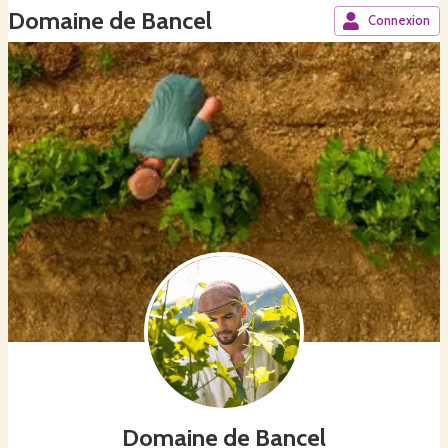
Domaine de Bancel
Connexion
Domaine de Bancel