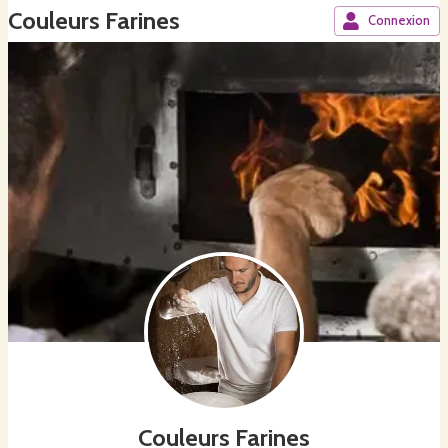
Couleurs Farines
Connexion
Couleurs Farines