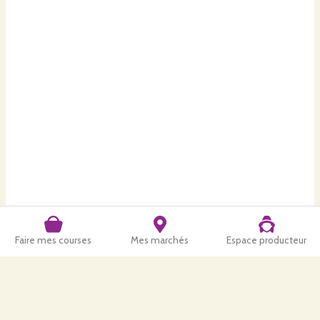
Faire mes courses
Mes marchés
Espace producteur