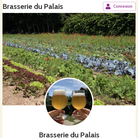
Brasserie du Palais
Connexion
Brasserie du Palais