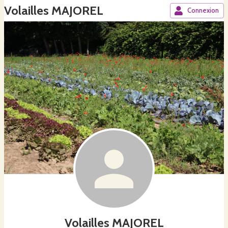
Volailles MAJOREL
Connexion
Volailles MAJOREL