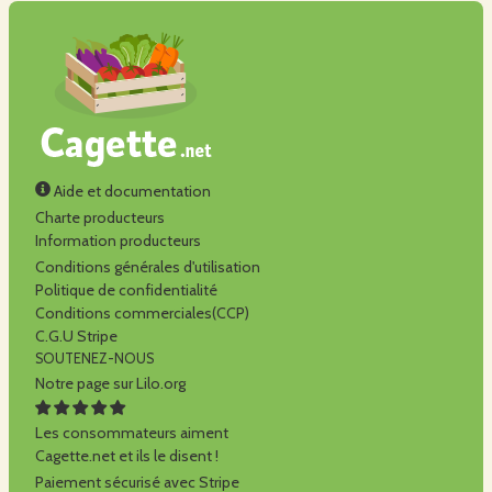
Aide et documentation
Charte producteurs
Information producteurs
Conditions générales d'utilisation
Politique de confidentialité
Conditions commerciales(CCP)
C.G.U Stripe
SOUTENEZ-NOUS
Notre page sur Lilo.org
Les consommateurs aiment
Cagette.net et ils le disent !
Paiement sécurisé avec Stripe