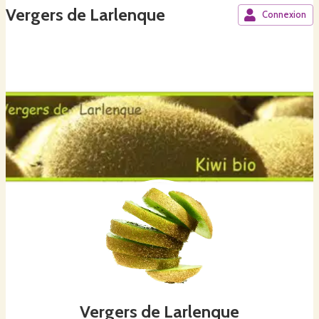
Vergers de Larlenque
Connexion
Vergers de Larlenque