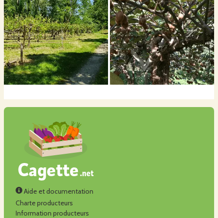
Aide et documentation
Charte producteurs
Information producteurs