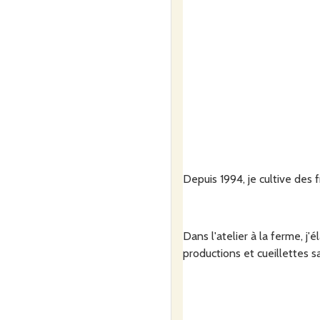
Depuis 1994, je cultive des 
Dans l'atelier à la ferme, j
productions et cueillettes s