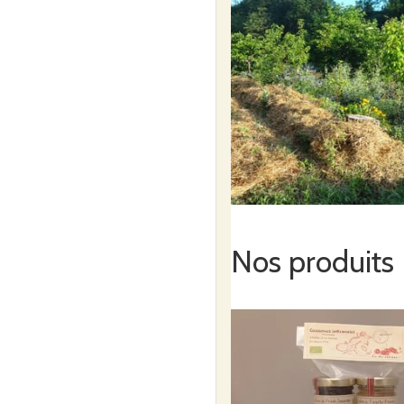
Nos produits