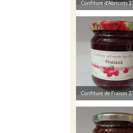
Confiture d'Abricots 2
Confiture de Fraises 2