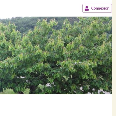
Connexion