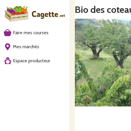
Bio des cotea
Faire mes courses
Mes marchés
Espace producteur