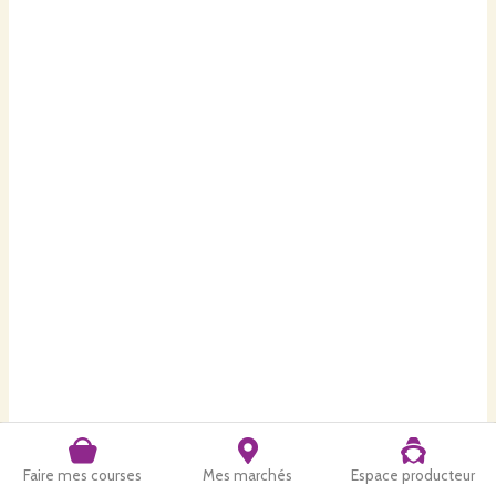
Faire mes courses
Mes marchés
Espace producteur