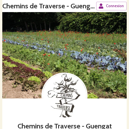
Chemins de Traverse - Guengat
Connexion
Chemins de Traverse - Guengat