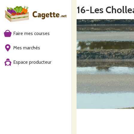
16-Les Cholle
Faire mes courses
Mes marchés
Espace producteur