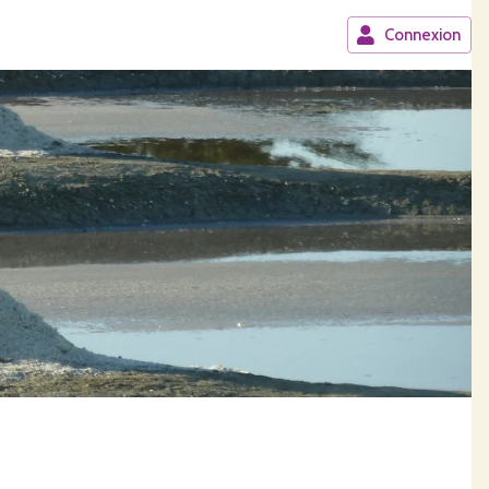
Connexion