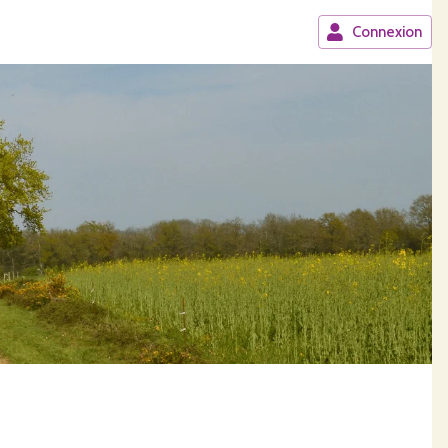
Connexion