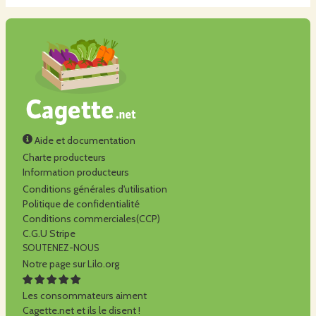
Aide et documentation
Charte producteurs
Information producteurs
Conditions générales d'utilisation
Politique de confidentialité
Conditions commerciales(CCP)
C.G.U Stripe
SOUTENEZ-NOUS
Notre page sur Lilo.org
Les consommateurs aiment
Cagette.net et ils le disent !