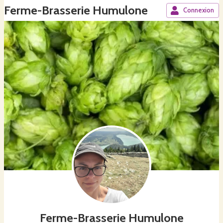
Ferme-Brasserie Humulone
Connexion
Ferme-Brasserie Humulone