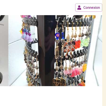
Connexion