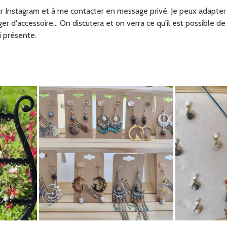
ur Instagram et à me contacter en message privé. Je peux adapter
r d'accessoire... On discutera et on verra ce qu'il est possible de 
i présente.