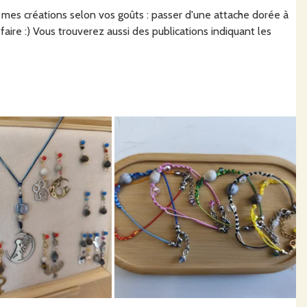
 mes créations selon vos goûts : passer d'une attache dorée à
faire :) Vous trouverez aussi des publications indiquant les