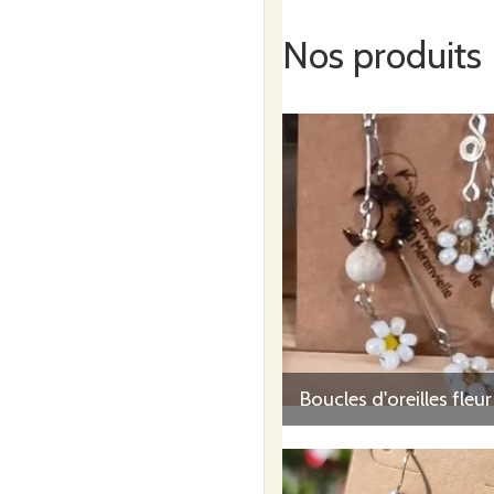
Nos produits