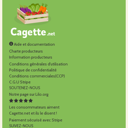
Aide et documentation
Charte producteurs
Information producteurs
Conditions générales d'utilisation
Politique de confidentialité
Conditions commerciales(CCP)
C.G.U Stripe
SOUTENEZ-NOUS
Notre page sur Lilo.org
Les consommateurs aiment
Cagette.net et ils le disent !
Paiement sécurisé avec Stripe
SUIVEZ-NOUS