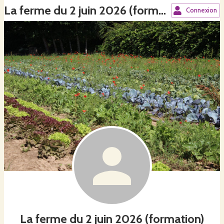
La ferme du 2 juin 2026 (formation)
Connexion
La ferme du 2 juin 2026 (formation)