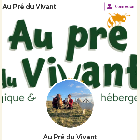
Au Pré du Vivant
Connexion
Au Pré du Vivant