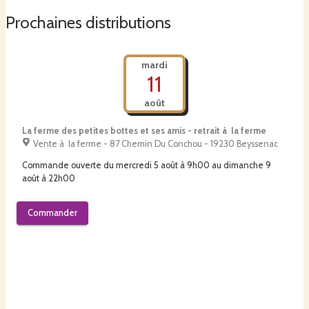
Prochaines distributions
mardi
11
août
La ferme des petites bottes et ses amis - retrait à la ferme
Vente à la ferme - 87 Chemin Du Conchou - 19230 Beyssenac
Commande ouverte du
mercredi 5 août à 9h00
au
dimanche 9
août à 22h00
Commander