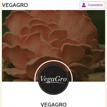
VEGAGRO
Connexion
VEGAGRO