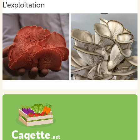
L'exploitation