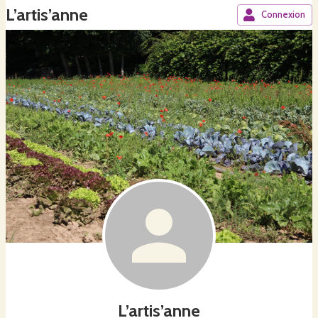
L’artis’anne
Connexion
L’artis’anne