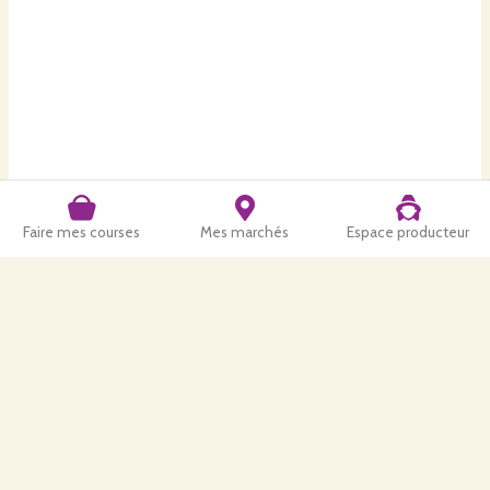
Faire mes courses
Mes marchés
Espace producteur