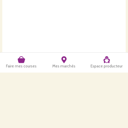
Faire mes courses
Mes marchés
Espace producteur