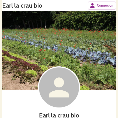
Earl la crau bio
Connexion
Earl la crau bio