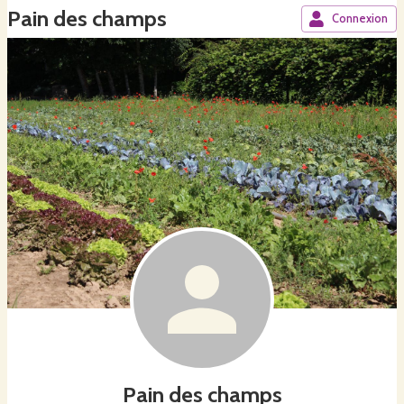
Pain des champs
Connexion
Pain des champs