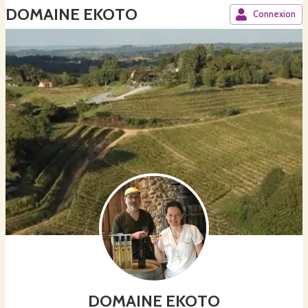
DOMAINE EKOTO
Connexion
DOMAINE EKOTO