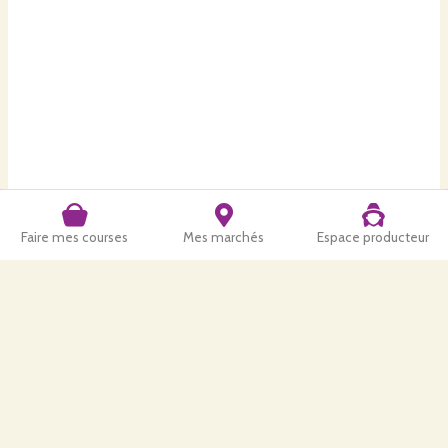
Faire mes courses
Mes marchés
Espace producteur