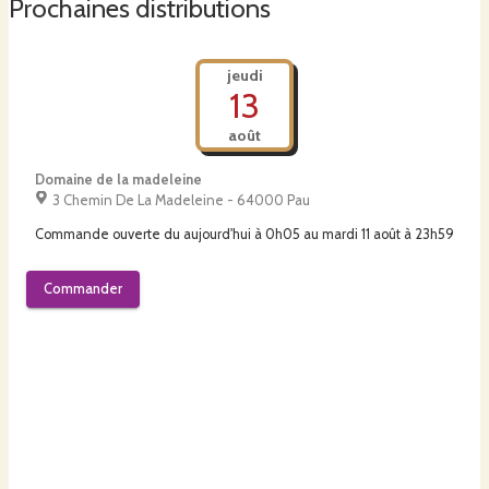
Prochaines distributions
jeudi
13
août
Domaine de la madeleine
3 Chemin De La Madeleine - 64000 Pau
Commande ouverte du
aujourd'hui à 0h05
au
mardi 11 août à 23h59
Commander