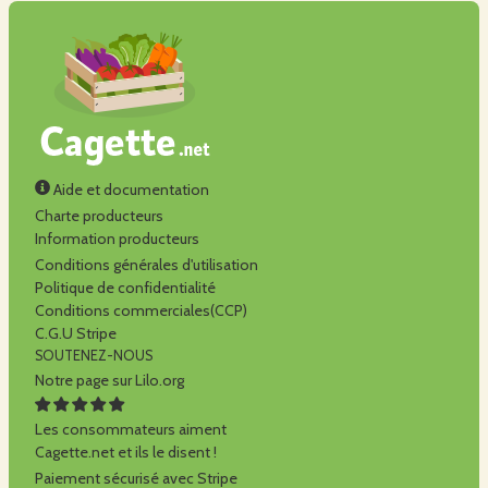
Aide et documentation
Charte producteurs
Information producteurs
Conditions générales d'utilisation
Politique de confidentialité
Conditions commerciales(CCP)
C.G.U Stripe
SOUTENEZ-NOUS
Notre page sur Lilo.org
Les consommateurs aiment
Cagette.net et ils le disent !
Paiement sécurisé avec Stripe