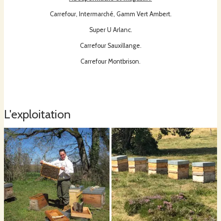
Carrefour, Intermarché, Gamm Vert Ambert.
Super U Arlanc.
Carrefour Sauxillange.
Carrefour Montbrison.
L'exploitation