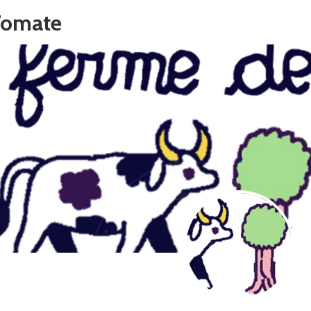
Tomate