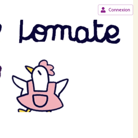
Connexion