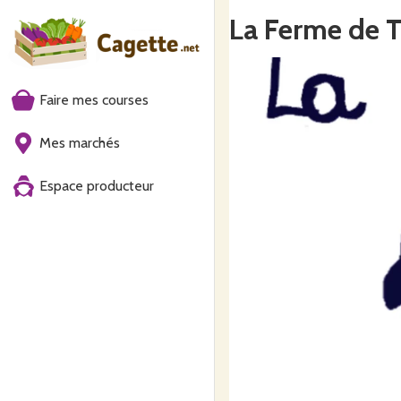
La Ferme de 
Faire mes courses
Mes marchés
Espace producteur