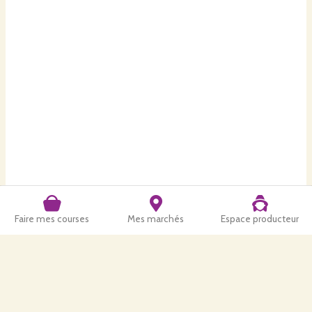
Faire mes courses
Mes marchés
Espace producteur