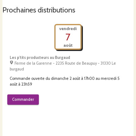
Prochaines distributions
vendredi
7
août
Les p'tits producteurs au Burgaud
Ferme de la Garenne - 2235 Route de Beaupuy - 31330 Le
burgaud
Commande ouverte du
dimanche 2 août à 17h00
au
mercredi 5
août à 23h59
Commander