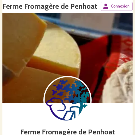
Ferme Fromagère de Penhoat
Connexion
Ferme Fromagère de Penhoat