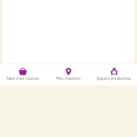
Faire mes courses
Mes marchés
Espace producteur