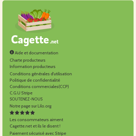
Aide et documentation
Charte producteurs
Information producteurs
Conditions générales d'utilisation
Politique de confidentialité
Conditions commerciales(CCP)
C.G.U Stripe
SOUTENEZ-NOUS
Notre page sur Lilo.org
Les consommateurs aiment
Cagette.net et ils le disent !
Paiement sécurisé avec Stripe