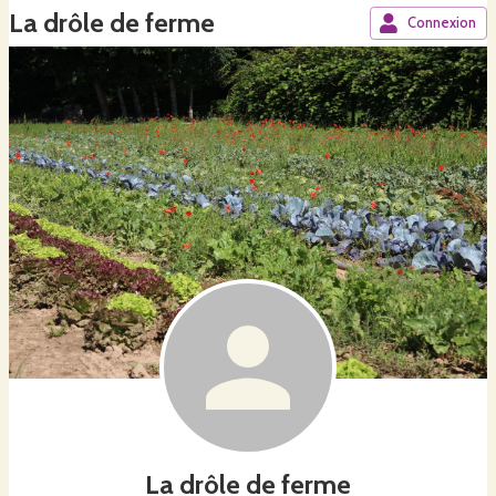
La drôle de ferme
Connexion
La drôle de ferme